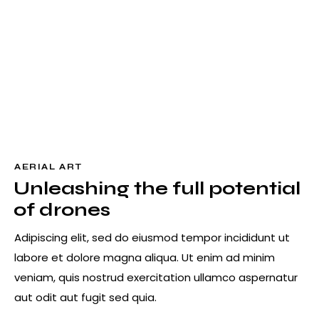
AERIAL ART
Unleashing the full potential
of drones
Adipiscing elit, sed do eiusmod tempor incididunt ut
labore et dolore magna aliqua. Ut enim ad minim
veniam, quis nostrud exercitation ullamco aspernatur
aut odit aut fugit sed quia.