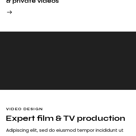
& private videos
VIDEO DESIGN
Expert film & TV production
Adipiscing elit, sed do eiusmod tempor incididunt ut