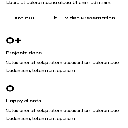
labore et dolore magna aliqua. Ut enim ad minim.
Video Presentation
About Us
0+
Projects done
Natus error sit voluptatem accusantium doloremque
laudantium, totam rem aperiam.
0
Happy clients
Natus error sit voluptatem accusantium doloremque
laudantium, totam rem aperiam.