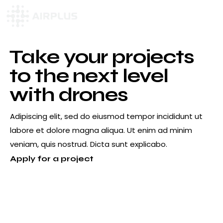
Take your projects
to the
next level
with drones
Adipiscing elit, sed do eiusmod tempor incididunt ut
labore et dolore magna aliqua. Ut enim ad minim
veniam, quis nostrud. Dicta sunt explicabo.
Apply for a project