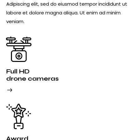
Adipiscing elit, sed do eiusmod tempor incididunt ut
labore et dolore magna aliqua. Ut enim ad minim
veniam.
Full HD
drone cameras
Award